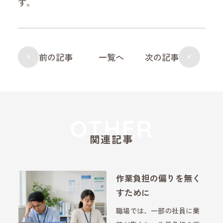
す。
前の記事
一覧へ
次の記事
関連記事
作業負担の偏りを無く
すために
職場では、一部の社員に業