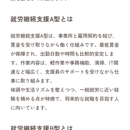
就労継続支援A型とは
就労継続支援A型は、事業所と雇用契約を結び、
賃金を受け取りながら働く仕組みです。最低賃金
が保障され、出勤日数や時間も比較的安定しま
す。作業内容は、軽作業や事務補助、清掃、IT関
連など幅広く、支援員のサポートを受けながら仕
事に取り組みます。
体調や生活リズムを整えつつ、一般就労に近い経
験を積める点が特徴で、将来的な就職を目指す人
に向いています。
就労継続支援B型とは