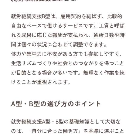
就労継続支援B型は、雇用契約を結ばず、比較的
自由なペースで働けるサービスです。工賃と呼ば
れる成果に応じた報酬が支払われ、通所日数や時
間は個々の状況に合わせて調整できます。
体力や集中力に不安がある方でも参加しやすく、
生活リズムづくりや社会とのつながりを保つこと
が目的となる場合が多いです。無理なく作業を続
けることが重視されます。
A型・B型の選び方のポイント
就労継続支援A型・B型の基礎知識として大切な
のは、「自分に合った働き方」を基準に選ぶこと