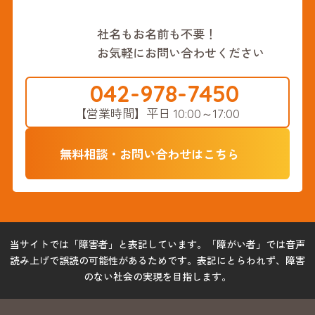
社名もお名前も不要！
お気軽にお問い合わせください
042-978-7450
【営業時間】
平日 10:00～17:00
無料相談・お問い合わせはこちら
当サイトでは「障害者」と表記しています。「障がい者」では音声
読み上げで誤読の可能性があるためです。表記にとらわれず、障害
のない社会の実現を目指します。