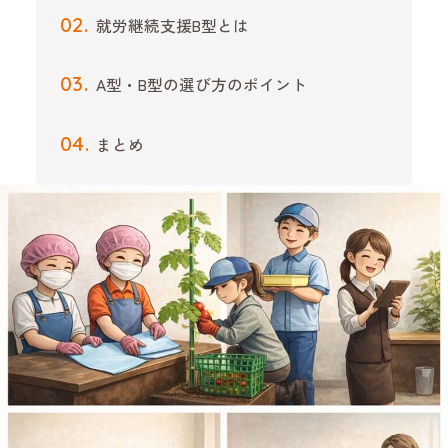
就労継続支援B型とは
A型・B型の選び方のポイント
まとめ