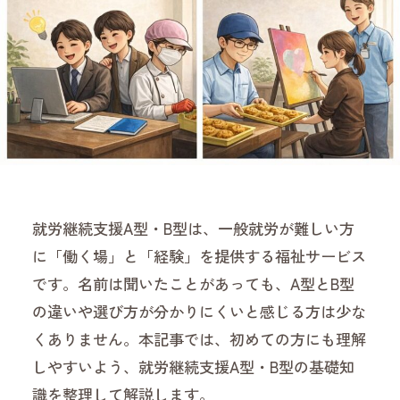
就労継続支援A型・B型は、一般就労が難しい方
に「働く場」と「経験」を提供する福祉サービス
です。名前は聞いたことがあっても、A型とB型
の違いや選び方が分かりにくいと感じる方は少な
くありません。本記事では、初めての方にも理解
しやすいよう、就労継続支援A型・B型の基礎知
識を整理して解説します。