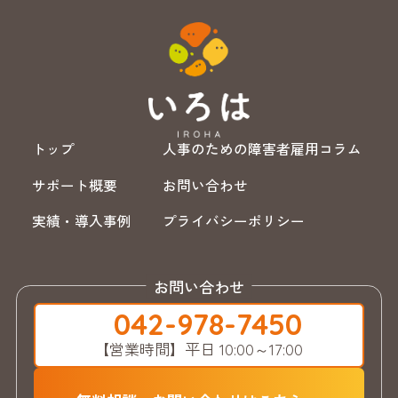
トップ
人事のための障害者雇用コラム
サポート概要
お問い合わせ
実績・導入事例
プライバシーポリシー
お問い合わせ
042-978-7450
【営業時間】
平日 10:00～17:00