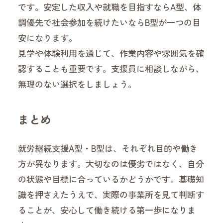
です。安定した収入や就職を目指すならA型、体
調優先で社会参加を続けたいならB型が一つの目
安になります。
見学や体験利用を通じて、作業内容や雰囲気を確
認することも重要です。支援員に相談しながら、
無理のない選択をしましょう。
まとめ
就労継続支援A型・B型は、それぞれ目的や働き
方が異なります。大切なのは優劣ではなく、自分
の状態や目標に合っているかどうかです。基礎知
識を押さえたうえで、実際の事業所を見て判断す
ることが、安心して働き続ける第一歩になりま