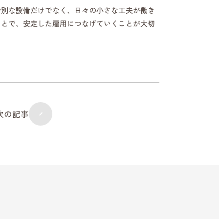
特別な設備だけでなく、日々の小さな工夫が働き
ことで、安定した雇用につなげていくことが大切
次の記事