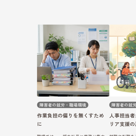
障害者の就労・職場環境
障害者の就
作業負担の偏りを無くすため
人事担当者
に
リア支援の