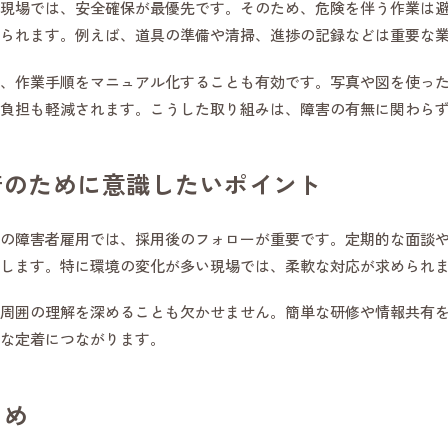
現場では、安全確保が最優先です。そのため、危険を伴う作業は
られます。例えば、道具の準備や清掃、進捗の記録などは重要な
、作業手順をマニュアル化することも有効です。写真や図を使っ
負担も軽減されます。こうした取り組みは、障害の有無に関わら
着のために意識したいポイント
の障害者雇用では、採用後のフォローが重要です。定期的な面談
します。特に環境の変化が多い現場では、柔軟な対応が求められ
周囲の理解を深めることも欠かせません。簡単な研修や情報共有
な定着につながります。
とめ