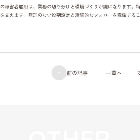
の障害者雇用は、業務の切り分けと環境づくりが鍵になります。
を支えます。無理のない役割設定と継続的なフォローを意識する
前の記事
一覧へ