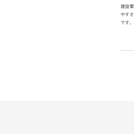
建設業
やすさ
です。