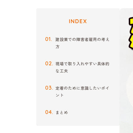
INDEX
建設業での障害者雇用の考え
方
現場で取り入れやすい具体的
な工夫
定着のために意識したいポイ
ント
まとめ