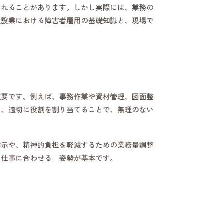
られることがあります。しかし実際には、業務の
建設業における障害者雇用の基礎知識と、現場で
重要です。例えば、事務作業や資材管理、図面整
し、適切に役割を割り当てることで、無理のない
指示や、精神的負担を軽減するための業務量調整
る仕事に合わせる」姿勢が基本です。