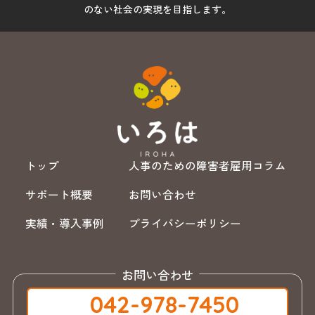
のない社会の実現を目指します。
トップ
人事のための障害者雇用コラム
サポート概要
お問い合わせ
実績・導入事例
プライバシーポリシー
お問い合わせ
042-978-7450