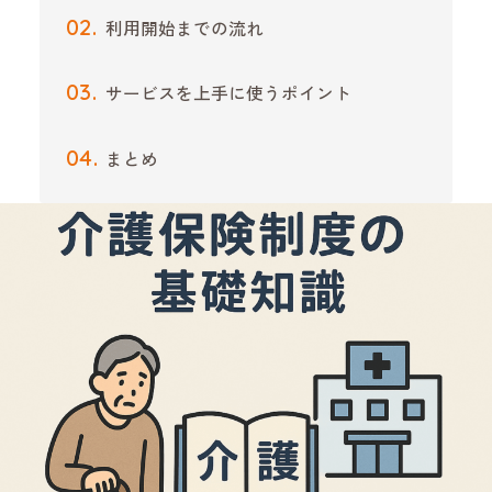
利用開始までの流れ
サービスを上手に使うポイント
まとめ