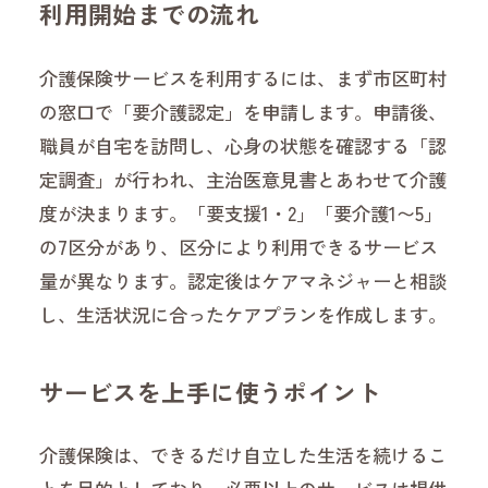
利用開始までの流れ
介護保険サービスを利用するには、まず市区町村
の窓口で「要介護認定」を申請します。申請後、
職員が自宅を訪問し、心身の状態を確認する「認
定調査」が行われ、主治医意見書とあわせて介護
度が決まります。「要支援1・2」「要介護1〜5」
の7区分があり、区分により利用できるサービス
量が異なります。認定後はケアマネジャーと相談
し、生活状況に合ったケアプランを作成します。
サービスを上手に使うポイント
介護保険は、できるだけ自立した生活を続けるこ