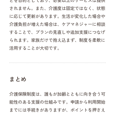
とを目的としており、必要以上のサービスは提供
されません。また、介護度は固定ではなく、状態
に応じて更新があります。生活が変化した場合や
介護負担が増えた場合は、ケアマネジャーに相談
することで、プランの見直しや追加支援につなげ
られます。家族だけで抱え込まず、制度を柔軟に
活用することが大切です。
まとめ
介護保険制度は、誰もが加齢とともに向き合う可
能性のある支援の仕組みです。申請から利用開始
までには手続きがありますが、ポイントを押さえ