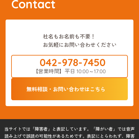
Contact
社名もお名前も不要！
お気軽にお問い合わせください
042-978-7450
【営業時間】
平日 10:00～17:00
無料相談・お問い合わせはこちら
当サイトでは「障害者」と表記しています。「障がい者」では音声
読み上げで誤読の可能性があるためです。表記にとらわれず、障害