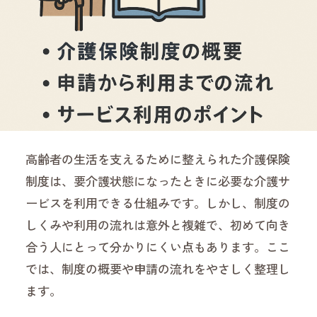
高齢者の生活を支えるために整えられた介護保険
制度は、要介護状態になったときに必要な介護サ
ービスを利用できる仕組みです。しかし、制度の
しくみや利用の流れは意外と複雑で、初めて向き
合う人にとって分かりにくい点もあります。ここ
では、制度の概要や申請の流れをやさしく整理し
ます。