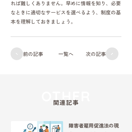
れば難しくありません。早めに情報を知り、必要
なときに適切なサービスを選べるよう、制度の基
本を理解しておきましょう。
前の記事
一覧へ
次の記事
関連記事
障害者雇用促進法の現