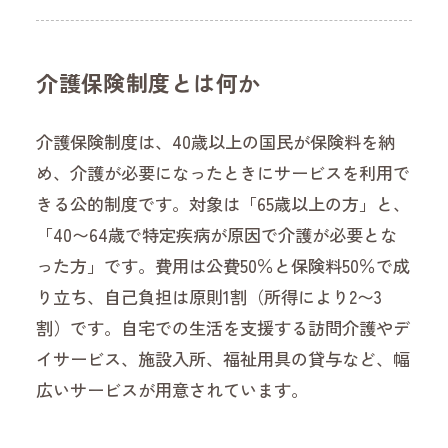
介護保険制度とは何か
介護保険制度は、40歳以上の国民が保険料を納
め、介護が必要になったときにサービスを利用で
きる公的制度です。対象は「65歳以上の方」と、
「40〜64歳で特定疾病が原因で介護が必要とな
った方」です。費用は公費50％と保険料50％で成
り立ち、自己負担は原則1割（所得により2〜3
割）です。自宅での生活を支援する訪問介護やデ
イサービス、施設入所、福祉用具の貸与など、幅
広いサービスが用意されています。