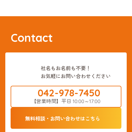
や社 […]
Contact
社名もお名前も不要！
お気軽にお問い合わせください
042-978-7450
【営業時間】
平日 10:00～17:00
無料相談・お問い合わせはこちら