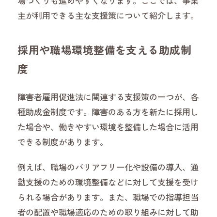
場づくりも進めやすくなります。ここでは、事業
主が利用できる主な支援策について紹介します。
採用や職場環境整備を支える助成制
度
障害者雇用促進法に関連する支援策の一つが、各
種助成金制度です。障害のある方を新たに採用し
た場合や、働きやすい環境を整備した場合に活用
できる制度があります。
例えば、職場のバリアフリー化や設備の導入、通
勤支援のための環境整備などに対して支援を受け
られる場合があります。また、職場での指導担当
者の配置や職場適応のための取り組みに対して助