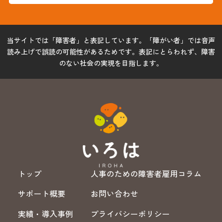
当サイトでは「障害者」と表記しています。「障がい者」では音声
読み上げで誤読の可能性があるためです。表記にとらわれず、障害
のない社会の実現を目指します。
トップ
人事のための障害者雇用コラム
サポート概要
お問い合わせ
実績・導入事例
プライバシーポリシー