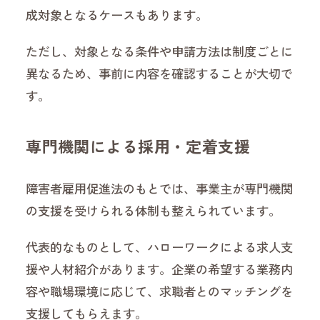
成対象となるケースもあります。
ただし、対象となる条件や申請方法は制度ごとに
異なるため、事前に内容を確認することが大切で
す。
専門機関による採用・定着支援
障害者雇用促進法のもとでは、事業主が専門機関
の支援を受けられる体制も整えられています。
代表的なものとして、ハローワークによる求人支
援や人材紹介があります。企業の希望する業務内
容や職場環境に応じて、求職者とのマッチングを
支援してもらえます。