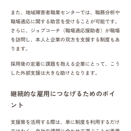
また、地域障害者職業センターでは、職務分析や
職場適応に関する助言を受けることが可能です。
さらに、ジョブコーチ（職場適応援助者）が職場
を訪問し、本人と企業の双方を支援する制度もあ
ります。
採用後の定着に課題を抱える企業にとって、こう
した外部支援は大きな助けとなります。
継続的な雇用につなげるためのポイ
ント
支援策を活用する際は、単に制度を利用するだけ
ではなく、自社の課題に合わせて選ぶことが重要