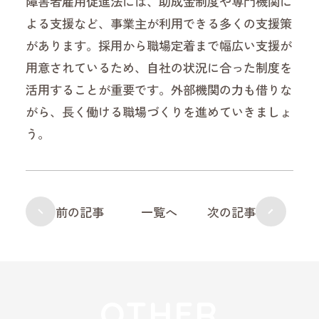
障害者雇用促進法には、助成金制度や専門機関に
よる支援など、事業主が利用できる多くの支援策
があります。採用から職場定着まで幅広い支援が
用意されているため、自社の状況に合った制度を
活用することが重要です。外部機関の力も借りな
がら、長く働ける職場づくりを進めていきましょ
う。
前の記事
一覧へ
次の記事