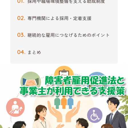
採用や職場環境整備を支える助成制度
専門機関による採用・定着支援
継続的な雇用につなげるためのポイント
まとめ