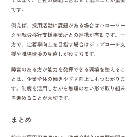
です。
例えば、採用活動に課題がある場合はハローワー
クや就労移行支援事業所との連携が有効です。一
方で、定着率向上を目指す場合はジョブコーチ支
援や職場環境の見直しが役立ちます。
障害のある方が能力を発揮できる環境を整えるこ
とは、企業全体の働きやすさ向上にもつながりま
す。制度を活用しながら無理のない形で取り組み
を進めることが大切です。
まとめ