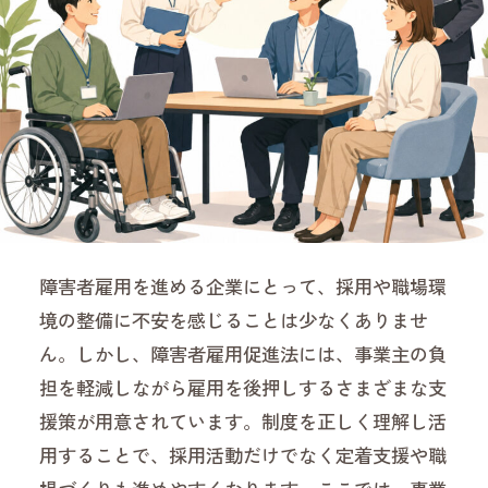
障害者雇用を進める企業にとって、採用や職場環
境の整備に不安を感じることは少なくありませ
ん。しかし、障害者雇用促進法には、事業主の負
担を軽減しながら雇用を後押しするさまざまな支
援策が用意されています。制度を正しく理解し活
用することで、採用活動だけでなく定着支援や職