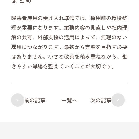
障害者雇用の受け入れ準備では、採用前の環境整
理が重要になります。業務内容の見直しや社内理
解の共有、外部支援の活用によって、無理のない
雇用につながります。最初から完璧を目指す必要
はありません。小さな改善を積み重ねながら、働
きやすい職場を整えていくことが大切です。
前の記事
一覧へ
次の記事