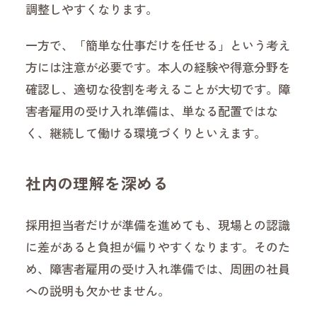
調整しやすくなります。
一方で、「簡単な仕事だけを任せる」という考え
方には注意が必要です。本人の経験や得意分野を
確認し、適切な役割を考えることが大切です。障
害者雇用の受け入れ準備は、単なる配置ではな
く、継続して働ける環境づくりといえます。
社内の理解を深める
採用担当者だけが準備を進めても、現場との認識
に差があると負担が偏りやすくなります。そのた
め、障害者雇用の受け入れ準備では、周囲の社員
への説明も欠かせません。