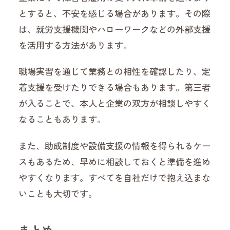
とすると、不安を感じる場合があります。その際
は、就労支援機関やハローワークなどの外部支援
を活用する方法があります。
職場実習を通じて業務との相性を確認したり、定
着支援を受けたりできる場合もあります。第三者
が入ることで、本人と企業の双方が相談しやすく
なることもあります。
また、助成制度や設備支援の情報を得られるケー
スもあるため、早めに相談しておくと準備を進め
やすくなります。すべてを自社だけで抱え込まな
いことも大切です。
まとめ