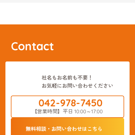
は、企業のブランドづくり
や社 […]
Contact
社名もお名前も不要！
お気軽にお問い合わせください
042-978-7450
【営業時間】
平日 10:00～17:00
無料相談・お問い合わせはこちら