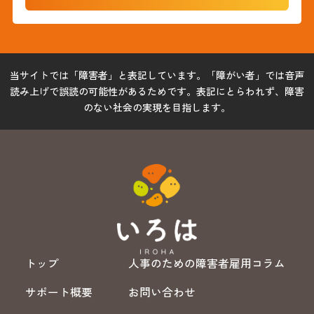
当サイトでは「障害者」と表記しています。「障がい者」では音声
読み上げで誤読の可能性があるためです。表記にとらわれず、障害
のない社会の実現を目指します。
トップ
人事のための障害者雇用コラム
サポート概要
お問い合わせ