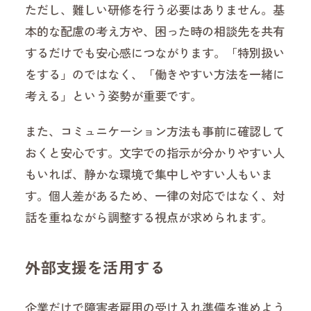
ただし、難しい研修を行う必要はありません。基
本的な配慮の考え方や、困った時の相談先を共有
するだけでも安心感につながります。「特別扱い
をする」のではなく、「働きやすい方法を一緒に
考える」という姿勢が重要です。
また、コミュニケーション方法も事前に確認して
おくと安心です。文字での指示が分かりやすい人
もいれば、静かな環境で集中しやすい人もいま
す。個人差があるため、一律の対応ではなく、対
話を重ねながら調整する視点が求められます。
外部支援を活用する
企業だけで障害者雇用の受け入れ準備を進めよう