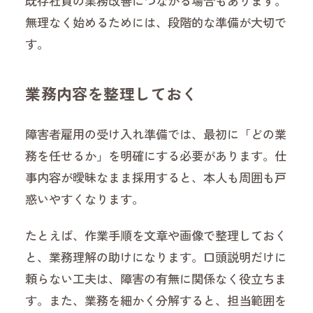
既存社員の業務改善につながる場合もあります。
無理なく始めるためには、段階的な準備が大切で
す。
業務内容を整理しておく
障害者雇用の受け入れ準備では、最初に「どの業
務を任せるか」を明確にする必要があります。仕
事内容が曖昧なまま採用すると、本人も周囲も戸
惑いやすくなります。
たとえば、作業手順を文章や画像で整理しておく
と、業務理解の助けになります。口頭説明だけに
頼らない工夫は、障害の有無に関係なく役立ちま
す。また、業務を細かく分解すると、担当範囲を