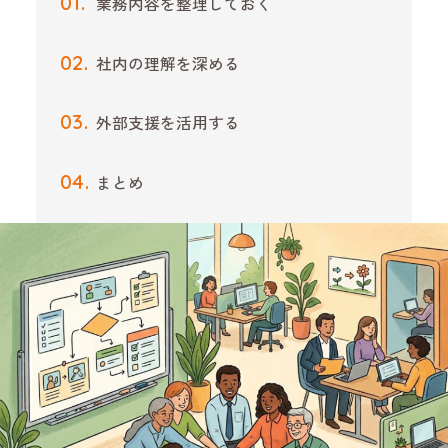
業務内容を整理しておく
社内の理解を深める
外部支援を活用する
まとめ