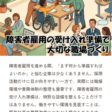
障害者雇用を進める際、「まず何から準備すれば
よいのか」と悩む企業は少なくありません。採用
活動だけに目が向きやすい一方で、実際には職場
環境や業務体制の整理も重要です。障害者雇用の
受け入れ準備は、特別な設備を整えることだけで
はありません。働きやすい環境を見直すことは、