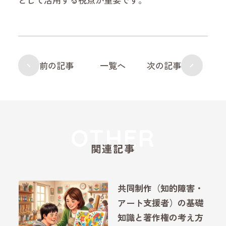
前の記事
一覧へ
次の記事
関連記事
共同制作（知的障害・
アート支援者）の基礎
知識と著作権の考え方