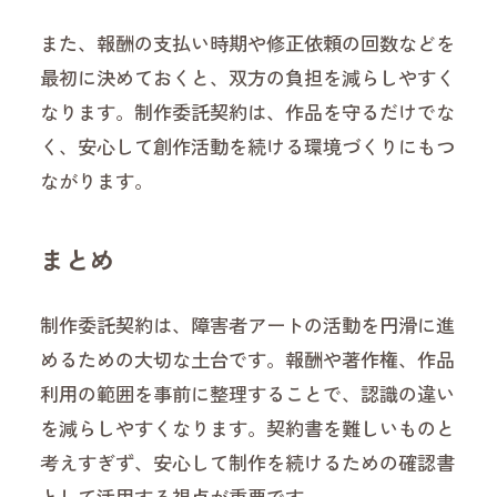
また、報酬の支払い時期や修正依頼の回数などを
最初に決めておくと、双方の負担を減らしやすく
なります。制作委託契約は、作品を守るだけでな
く、安心して創作活動を続ける環境づくりにもつ
ながります。
まとめ
制作委託契約は、障害者アートの活動を円滑に進
めるための大切な土台です。報酬や著作権、作品
利用の範囲を事前に整理することで、認識の違い
を減らしやすくなります。契約書を難しいものと
考えすぎず、安心して制作を続けるための確認書
として活用する視点が重要です。