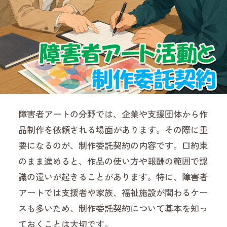
障害者アートの分野では、企業や支援団体から作
品制作を依頼される場面があります。その際に重
要になるのが、制作委託契約の内容です。口約束
のまま進めると、作品の使い方や報酬の範囲で認
識の違いが起きることがあります。特に、障害者
アートでは支援者や家族、福祉施設が関わるケー
スも多いため、制作委託契約について基本を知っ
ておくことは大切です。