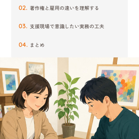
著作権と雇用の違いを理解する
支援現場で意識したい実務の工夫
まとめ