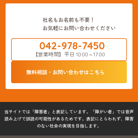
社名もお名前も不要！
お気軽にお問い合わせください
042-978-7450
【営業時間】
平日 10:00～17:00
無料相談・お問い合わせはこちら
当サイトでは「障害者」と表記しています。「障がい者」では音声
読み上げで誤読の可能性があるためです。表記にとらわれず、障害
のない社会の実現を目指します。