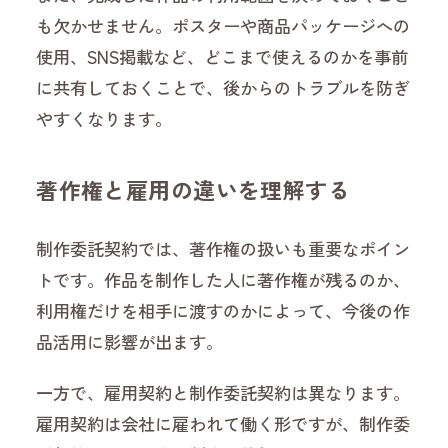
も欠かせません。ポスターや商品パッケージへの
使用、SNS掲載など、どこまで使えるのかを事前
に共有しておくことで、後からのトラブルを防ぎ
やすくなります。
著作権と雇用の違いを理解する
制作委託契約では、著作権の扱いも重要なポイン
トです。作品を制作した人に著作権が残るのか、
利用権だけを相手に渡すのかによって、今後の作
品活用に影響が出ます。
一方で、雇用契約と制作委託契約は異なります。
雇用契約は会社に雇われて働く形ですが、制作委