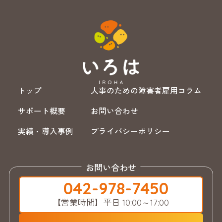
トップ
人事のための障害者雇用コラム
サポート概要
お問い合わせ
実績・導入事例
プライバシーポリシー
お問い合わせ
042-978-7450
【営業時間】
平日 10:00～17:00