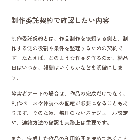
制作委託契約で確認したい内容
制作委託契約とは、作品制作を依頼する側と、制
作する側の役割や条件を整理するための契約で
す。たとえば、どのような作品を作るのか、納品
日はいつか、報酬はいくらかなどを明確にしま
す。
障害者アートの場合は、作品の完成だけでなく、
制作ペースや体調への配慮が必要になることもあ
ります。そのため、無理のないスケジュール設定
や、連絡方法の確認も実務上は重要です。
また、完成した作品の利用範囲を決めておくこと