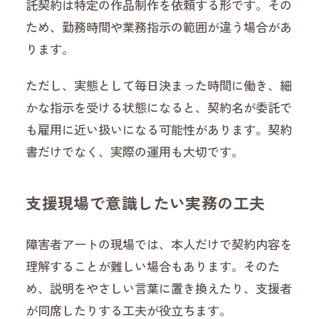
託契約は特定の作品制作を依頼する形です。その
ため、勤務時間や業務指示の範囲が違う場合があ
ります。
ただし、実態として毎日決まった時間に働き、細
かな指示を受ける状態になると、契約名が委託で
も雇用に近い扱いになる可能性があります。契約
書だけでなく、実際の運用も大切です。
支援現場で意識したい実務の工夫
障害者アートの現場では、本人だけで契約内容を
理解することが難しい場合もあります。そのた
め、説明をやさしい言葉に置き換えたり、支援者
が同席したりする工夫が役立ちます。