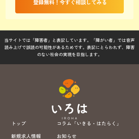
登録無料！今すぐ相談してみる
当サイトでは「障害者」と表記しています。「障がい者」では音声
読み上げで誤読の可能性があるためです。表記にとらわれず、障害
のない社会の実現を目指します。
トップ
コラム「いきる・はたらく」
新規求人情報
お知らせ