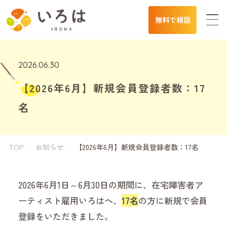
無料で相談
2026.06.30
【2026年6月】新規会員登録者数：17
名
TOP
お知らせ
【2026年6月】新規会員登録者数：17名
2026年6月1日～6月30日の期間に、在宅障害者ア
ーティスト雇用いろはへ、
17名
の方に新規で会員
登録をいただきました。