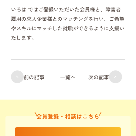
いろは ではご登録いただいた会員様と、障害者
雇用の求人企業様とのマッチングを行い、ご希望
やスキルにマッチした就職ができるように支援い
たします。
前の記事
一覧へ
次の記事
会員登録・相談はこちら