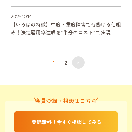
2025.10.14
【いろはの特徴】中度・重度障害でも働ける仕組
み！法定雇用率達成を“半分のコスト”で実現
1
2
会員登録・相談はこちら
登録無料！今すぐ相談してみる