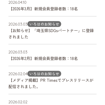
2026.04.10
【2026年3月】新規会員登録者数：18名
いろはのお知らせ
2026.03.03
【お知らせ】「埼玉県SDGsパートナー」に登録
されました
2026.03.03
【2026年2月】新規会員登録者数：18名
いろはのお知らせ
2026.02.04
【メディア掲載】PR Timesでプレスリリースが
配信されました。
2026.02.02