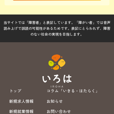
当サイトでは「障害者」と表記しています。「障がい者」では音声
読み上げで誤読の可能性があるためです。表記にとらわれず、障害
のない社会の実現を目指します。
トップ
コラム「いきる・はたらく」
新規求人情報
お知らせ
新規就業情報
お問い合わせ