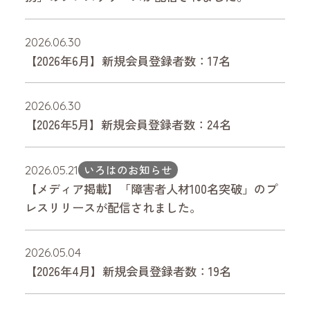
2026.06.30
【2026年6月】新規会員登録者数：17名
2026.06.30
【2026年5月】新規会員登録者数：24名
いろはのお知らせ
2026.05.21
【メディア掲載】「障害者人材100名突破」のプ
レスリリースが配信されました。
2026.05.04
【2026年4月】新規会員登録者数：19名