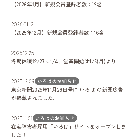
【2026年1月】新規会員登録者数：19名
2026.01.12
【2025年12月】新規会員登録者数：16名
2025.12.25
冬期休暇12/27～1/4、営業開始は1/5(月)より
いろはのお知らせ
2025.12.09
東京新聞2025年11月28日号に いろは の新聞広告
が掲載されました。
いろはのお知らせ
2025.11.01
在宅障害者雇用「いろは」サイトをオープンしま
した！