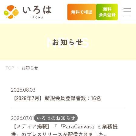
無料
無料で相談
会員登録
お知らせ
TOP
お知らせ
2026.08.03
【2026年7月】新規会員登録者数：16名
いろはのお知らせ
2026.07.01
【メディア掲載】「『ParaCanvas』と業務提
携」のプレスリリースが配信されました。