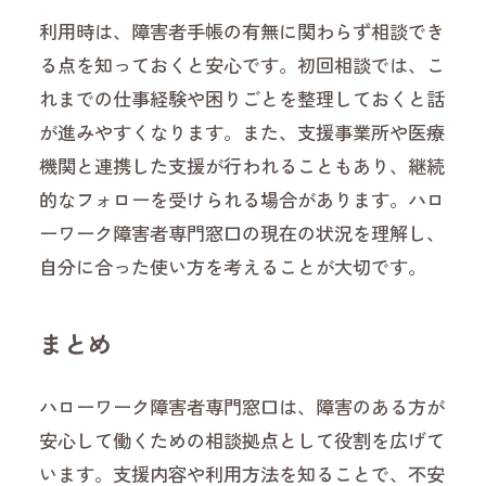
利用時は、障害者手帳の有無に関わらず相談でき
る点を知っておくと安心です。初回相談では、こ
れまでの仕事経験や困りごとを整理しておくと話
が進みやすくなります。また、支援事業所や医療
機関と連携した支援が行われることもあり、継続
的なフォローを受けられる場合があります。ハロ
ーワーク障害者専門窓口の現在の状況を理解し、
自分に合った使い方を考えることが大切です。
まとめ
ハローワーク障害者専門窓口は、障害のある方が
安心して働くための相談拠点として役割を広げて
います。支援内容や利用方法を知ることで、不安