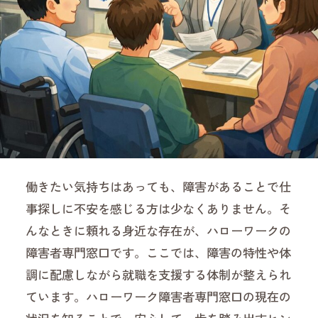
働きたい気持ちはあっても、障害があることで仕
事探しに不安を感じる方は少なくありません。そ
んなときに頼れる身近な存在が、ハローワークの
障害者専門窓口です。ここでは、障害の特性や体
調に配慮しながら就職を支援する体制が整えられ
ています。ハローワーク障害者専門窓口の現在の