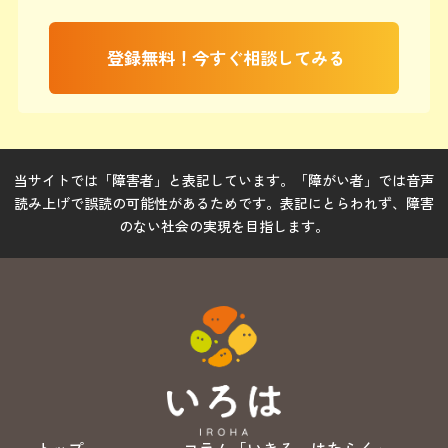
登録無料！今すぐ相談してみる
当サイトでは「障害者」と表記しています。「障がい者」では音声
読み上げで誤読の可能性があるためです。表記にとらわれず、障害
のない社会の実現を目指します。