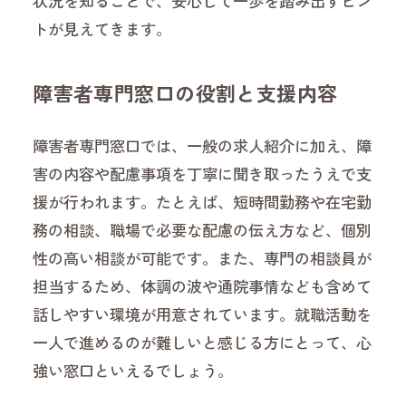
状況を知ることで、安心して一歩を踏み出すヒン
トが見えてきます。
障害者専門窓口の役割と支援内容
障害者専門窓口では、一般の求人紹介に加え、障
害の内容や配慮事項を丁寧に聞き取ったうえで支
援が行われます。たとえば、短時間勤務や在宅勤
務の相談、職場で必要な配慮の伝え方など、個別
性の高い相談が可能です。また、専門の相談員が
担当するため、体調の波や通院事情なども含めて
話しやすい環境が用意されています。就職活動を
一人で進めるのが難しいと感じる方にとって、心
強い窓口といえるでしょう。