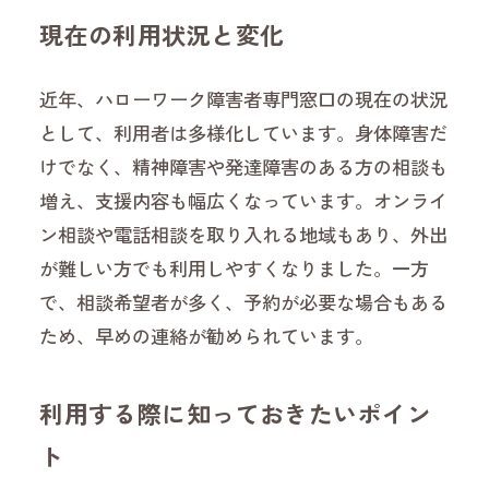
現在の利用状況と変化
近年、ハローワーク障害者専門窓口の現在の状況
として、利用者は多様化しています。身体障害だ
けでなく、精神障害や発達障害のある方の相談も
増え、支援内容も幅広くなっています。オンライ
ン相談や電話相談を取り入れる地域もあり、外出
が難しい方でも利用しやすくなりました。一方
で、相談希望者が多く、予約が必要な場合もある
ため、早めの連絡が勧められています。
利用する際に知っておきたいポイン
ト