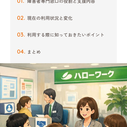
障害者専門窓口の役割と支援内容
現在の利用状況と変化
利用する際に知っておきたいポイント
まとめ