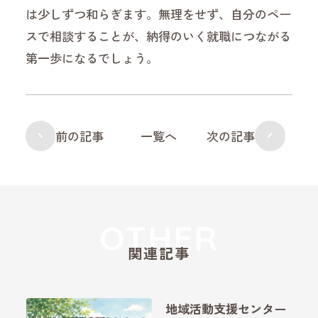
は少しずつ和らぎます。無理をせず、自分のペー
スで相談することが、納得のいく就職につながる
第一歩になるでしょう。
前の記事
一覧へ
次の記事
関連記事
地域活動支援センター