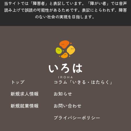
当サイトでは「障害者」と表記しています。「障がい者」では音声
読み上げで誤読の可能性があるためです。表記にとらわれず、障害
のない社会の実現を目指します。
トップ
コラム「いきる・はたらく」
新規求人情報
お知らせ
新規就業情報
お問い合わせ
プライバシーポリシー