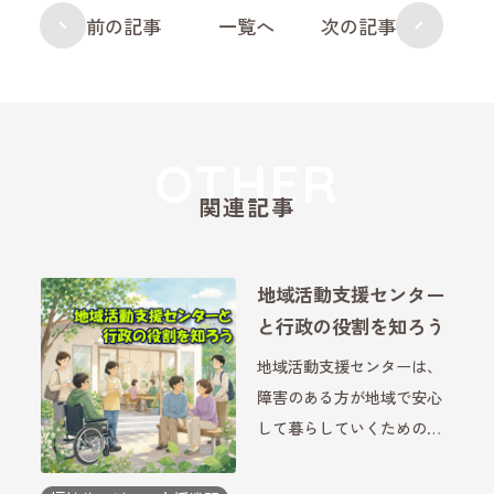
前の記事
一覧へ
次の記事
関連記事
地域活動支援センター
と行政の役割を知ろう
地域活動支援センターは、
障害のある方が地域で安心
して暮らしていくための身
近な支援の場です。交流活
動や創作活動、生活相談な