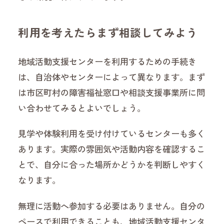
利用を考えたらまず相談してみよう
地域活動支援センターを利用するための手続き
は、自治体やセンターによって異なります。まず
は市区町村の障害福祉窓口や相談支援事業所に問
い合わせてみるとよいでしょう。
見学や体験利用を受け付けているセンターも多く
あります。実際の雰囲気や活動内容を確認するこ
とで、自分に合った場所かどうかを判断しやすく
なります。
無理に活動へ参加する必要はありません。自分の
ペースで利用できることも、地域活動支援センタ