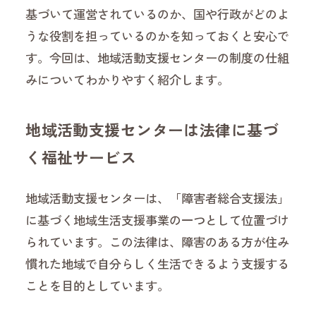
基づいて運営されているのか、国や行政がどのよ
うな役割を担っているのかを知っておくと安心で
す。今回は、地域活動支援センターの制度の仕組
みについてわかりやすく紹介します。
地域活動支援センターは法律に基づ
く福祉サービス
地域活動支援センターは、「障害者総合支援法」
に基づく地域生活支援事業の一つとして位置づけ
られています。この法律は、障害のある方が住み
慣れた地域で自分らしく生活できるよう支援する
ことを目的としています。