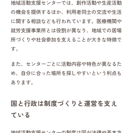
地域活動支援センターでは、創作活動や生産活動
の機会を提供するほか、利用者同士の交流や生活
に関する相談なども行われています。医療機関や
就労支援事業所とは役割が異なり、地域での居場
所づくりや社会参加を支えることが大きな特徴で
す。
また、センターごとに活動内容や特色が異なるた
め、自分に合った場所を探しやすいという利点も
あります。
国と行政は制度づくりと運営を支え
ている
地域活動支援センターの制度は国が法律や基本方