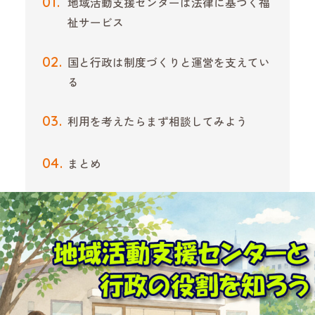
地域活動支援センターは法律に基づく福
祉サービス
国と行政は制度づくりと運営を支えてい
る
利用を考えたらまず相談してみよう
まとめ