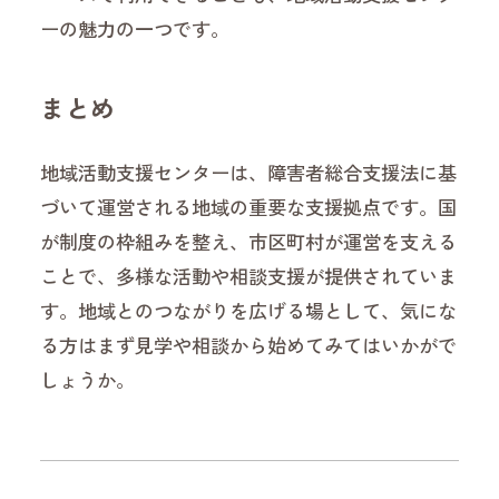
ーの魅力の一つです。
まとめ
地域活動支援センターは、障害者総合支援法に基
づいて運営される地域の重要な支援拠点です。国
が制度の枠組みを整え、市区町村が運営を支える
ことで、多様な活動や相談支援が提供されていま
す。地域とのつながりを広げる場として、気にな
る方はまず見学や相談から始めてみてはいかがで
しょうか。