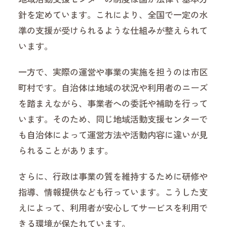
針を定めています。これにより、全国で一定の水
準の支援が受けられるような仕組みが整えられて
います。
一方で、実際の運営や事業の実施を担うのは市区
町村です。自治体は地域の状況や利用者のニーズ
を踏まえながら、事業者への委託や補助を行って
います。そのため、同じ地域活動支援センターで
も自治体によって運営方法や活動内容に違いが見
られることがあります。
さらに、行政は事業の質を維持するために研修や
指導、情報提供なども行っています。こうした支
えによって、利用者が安心してサービスを利用で
きる環境が保たれています。