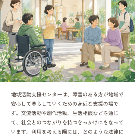
地域活動支援センターは、障害のある方が地域で
安心して暮らしていくための身近な支援の場で
す。交流活動や創作活動、生活相談などを通じ
て、社会とのつながりを持つきっかけにもなって
います。利用を考える際には、どのような法律に