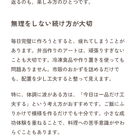
返るのも、楽しみ方のひとつです。
無理をしない続け方が大切
毎日完璧に作ろうとすると、疲れてしまうことが
あります。弁当作りのアートは、頑張りすぎない
ことも大切です。冷凍食品や作り置きを使っても
問題ありません。市販のおかずを詰めるだけで
も、配置を少し工夫すると整って見えます。
特に、体調に波がある方は、「今日は一品だけ工
夫する」という考え方がおすすめです。ご飯にふ
りかけで模様を作るだけでも十分です。小さな成
功体験を重ねることで、料理への苦手意識がやわ
らぐこともあります。