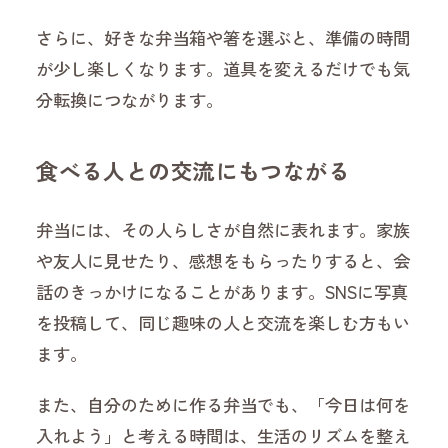
さらに、好きな弁当箱や箸を選ぶと、準備の時間
が少し楽しくなります。道具を変えるだけでも気
分転換につながります。
食べる人との交流にもつながる
弁当には、その人らしさが自然に表れます。家族
や友人に見せたり、感想をもらったりすると、会
話のきっかけになることがあります。SNSに写真
を投稿して、同じ趣味の人と交流を楽しむ方もい
ます。
また、自分のために作る弁当でも、「今日は何を
入れよう」と考える時間は、生活のリズムを整え