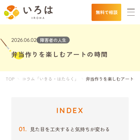
無料で相談
2026.06.02
障害者の人生
弁当作りを楽しむアートの時間
TOP
コラム「いきる・はたらく」
弁当作りを楽しむアートの
INDEX
見た目を工夫すると気持ちが変わる