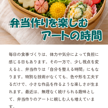
毎日の食事づくりは、体力や気分によって負担に
感じる日もあります。その一方で、少し視点を変
えると、弁当作りは「自分を整える時間」にもな
ります。特別な技術がなくても、色や形を工夫す
るだけで、小さな作品を作るような楽しさが生ま
れます。最近は、無理なく続けられる趣味とし
て、弁当作りのアートに親しむ人も増えていま
す。