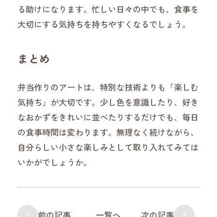
る助けになります。忙しい日々の中でも、食事を
大切にする気持ちを持ちやすくなるでしょう。
まとめ
弁当作りのアートは、特別な技術よりも「楽しむ
気持ち」が大切です。少し色を意識したり、好き
なおかずをきれいに並べたりするだけでも、毎日
の食事時間は変わります。無理なく続けながら、
自分らしい小さな楽しみとして取り入れてみては
いかがでしょうか。
前の記事
一覧へ
次の記事