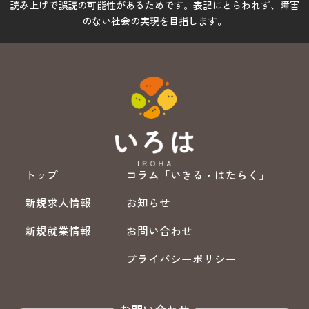
読み上げで誤読の可能性があるためです。表記にとらわれず、障害
のない社会の実現を目指します。
トップ
コラム「いきる・はたらく」
新規求人情報
お知らせ
新規就業情報
お問い合わせ
プライバシーポリシー