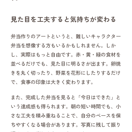
見た目を工夫すると気持ちが変わる
弁当作りのアートというと、難しいキャラクター
弁当を想像する方もいるかもしれません。しか
し、実際はもっと自由です。赤・黄・緑の食材を
並べるだけでも、見た目に明るさが出ます。卵焼
きを丸く切ったり、野菜を花形にしたりするだけ
で、食事の印象は大きく変わります。
また、完成した弁当を見ると「今日はできた」と
いう達成感も得られます。朝の短い時間でも、小
さな工夫を積み重ねることで、自分のペースを保
ちやすくなる場合があります。写真に残して振り