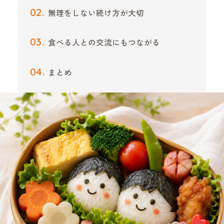
無理をしない続け方が大切
食べる人との交流にもつながる
まとめ