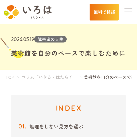
無料で相談
2026.05.19
障害者の人生
美術館を自分のペースで楽しむために
TOP
コラム「いきる・はたらく」
美術館を自分のペースで楽
INDEX
無理をしない見方を選ぶ