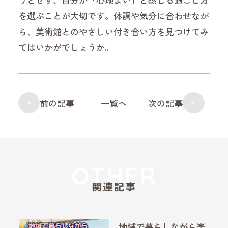
を選ぶことが大切です。体調や気分に合わせなが
ら、美術館とのやさしい付き合い方を見つけてみ
てはいかがでしょうか。
前の記事
一覧へ
次の記事
関連記事
地域で暮らしながら楽