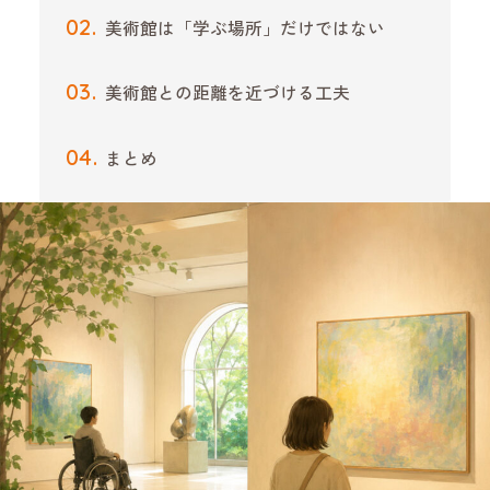
美術館は「学ぶ場所」だけではない
美術館との距離を近づける工夫
まとめ