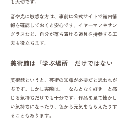
も大切です。
音や光に敏感な方は、事前に公式サイトで館内情
報を確認しておくと安心です。イヤーマフやサン
グラスなど、自分が落ち着ける道具を持参する工
夫も役立ちます。
美術館は「学ぶ場所」だけではない
美術館というと、芸術の知識が必要だと思われが
ちです。しかし実際は、「なんとなく好き」と感
じる気持ちだけでも十分です。作品を見て懐かし
い気持ちになったり、色から元気をもらえたりす
ることもあります。