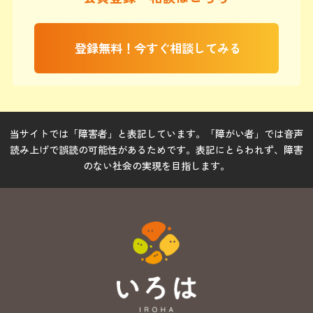
登録無料！今すぐ相談してみる
当サイトでは「障害者」と表記しています。「障がい者」では音声
読み上げで誤読の可能性があるためです。表記にとらわれず、障害
のない社会の実現を目指します。