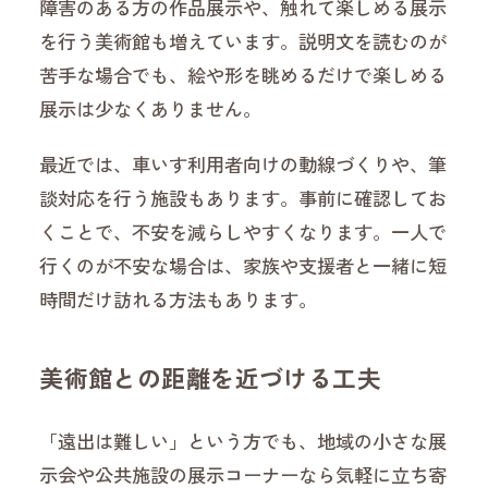
障害のある方の作品展示や、触れて楽しめる展示
を行う美術館も増えています。説明文を読むのが
苦手な場合でも、絵や形を眺めるだけで楽しめる
展示は少なくありません。
最近では、車いす利用者向けの動線づくりや、筆
談対応を行う施設もあります。事前に確認してお
くことで、不安を減らしやすくなります。一人で
行くのが不安な場合は、家族や支援者と一緒に短
時間だけ訪れる方法もあります。
美術館との距離を近づける工夫
「遠出は難しい」という方でも、地域の小さな展
示会や公共施設の展示コーナーなら気軽に立ち寄