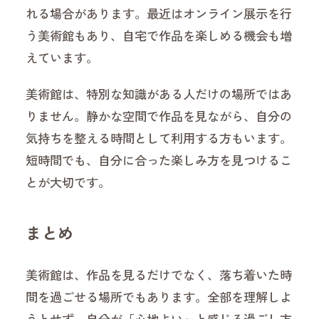
れる場合があります。最近はオンライン展示を行
う美術館もあり、自宅で作品を楽しめる機会も増
えています。
美術館は、特別な知識がある人だけの場所ではあ
りません。静かな空間で作品を見ながら、自分の
気持ちを整える時間として利用する方もいます。
短時間でも、自分に合った楽しみ方を見つけるこ
とが大切です。
まとめ
美術館は、作品を見るだけでなく、落ち着いた時
間を過ごせる場所でもあります。全部を理解しよ
うとせず、自分が「心地よい」と感じる過ごし方