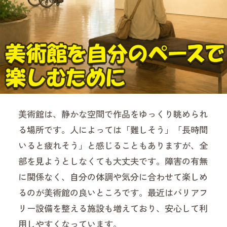
美術館は、静かな空間で作品をゆっくり眺められ
る場所です。人によっては「難しそう」「長時間
いると疲れそう」と感じることもありますが、全
部を見ようとしなくても大丈夫です。障害の有無
に関係なく、自分の体調や気分に合わせて楽しめ
るのが美術館の良いところです。最近はバリアフ
リー設備を整える施設も増えており、安心して利
用しやすくなっています。