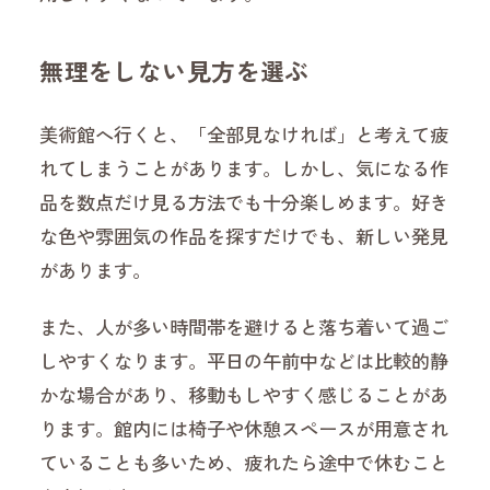
無理をしない見方を選ぶ
美術館へ行くと、「全部見なければ」と考えて疲
れてしまうことがあります。しかし、気になる作
品を数点だけ見る方法でも十分楽しめます。好き
な色や雰囲気の作品を探すだけでも、新しい発見
があります。
また、人が多い時間帯を避けると落ち着いて過ご
しやすくなります。平日の午前中などは比較的静
かな場合があり、移動もしやすく感じることがあ
ります。館内には椅子や休憩スペースが用意され
ていることも多いため、疲れたら途中で休むこと