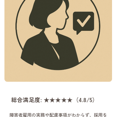
総合満足度: ★★★★★（4.8/5）
障害者雇用の実務や配慮事項がわからず、採用を