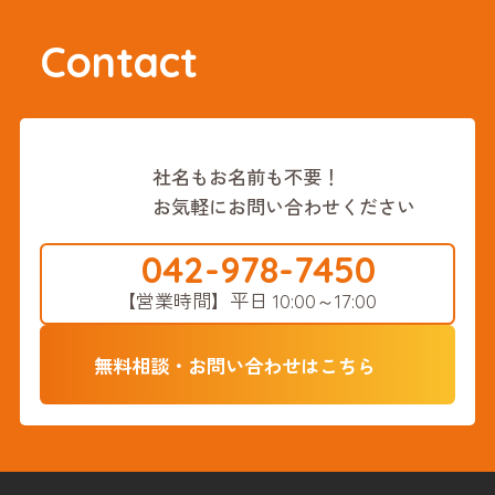
Contact
社名もお名前も不要！
お気軽にお問い合わせください
042-978-7450
【営業時間】
平日 10:00～17:00
無料相談・お問い合わせはこちら