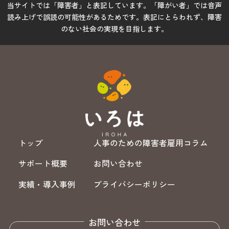
当サイトでは「障害者」と表記しています。「障がい者」では音声
読み上げで誤読の可能性があるためです。表記にとらわれず、障害
のない社会の実現を目指します。
トップ
人事のための障害者雇用コラム
サポート概要
お問い合わせ
実績・導入事例
プライバシーポリシー
お問い合わせ