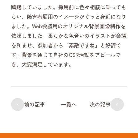
躊躇していました。採用前に色々相談に乗っても
らい、障害者雇用のイメージがぐっと身近になり
ました。Web会議用のオリジナル背景画像制作を
依頼しました。柔らかな色合いのイラストが会議
を和ませ、参加者から「素敵ですね」と好評で
す。背景を通じて自社のCSR活動をアピールで
き、大変満足しています。
前の記事
一覧へ
次の記事