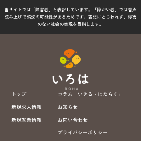
当サイトでは「障害者」と表記しています。「障がい者」では音声
読み上げで誤読の可能性があるためです。表記にとらわれず、障害
のない社会の実現を目指します。
トップ
コラム「いきる・はたらく」
新規求人情報
お知らせ
新規就業情報
お問い合わせ
プライバシーポリシー