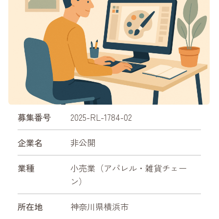
募集番号
2025-RL-1784-02
企業名
非公開
業種
小売業（アパレル・雑貨チェー
ン）
所在地
神奈川県横浜市