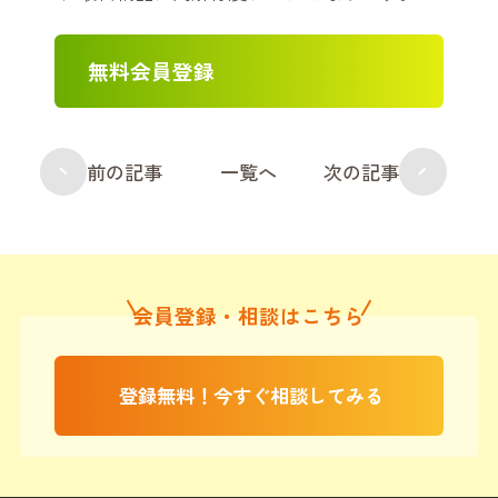
無料会員登録
前の記事
一覧へ
次の記事
会員登録・相談はこちら
登録無料！今すぐ相談してみる