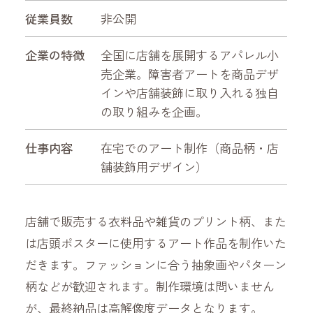
従業員数
非公開
企業の特徴
全国に店舗を展開するアパレル小
売企業。障害者アートを商品デザ
インや店舗装飾に取り入れる独自
の取り組みを企画。
仕事内容
在宅でのアート制作（商品柄・店
舗装飾用デザイン）
店舗で販売する衣料品や雑貨のプリント柄、また
は店頭ポスターに使用するアート作品を制作いた
だきます。ファッションに合う抽象画やパターン
柄などが歓迎されます。制作環境は問いません
が、最終納品は高解像度データとなります。